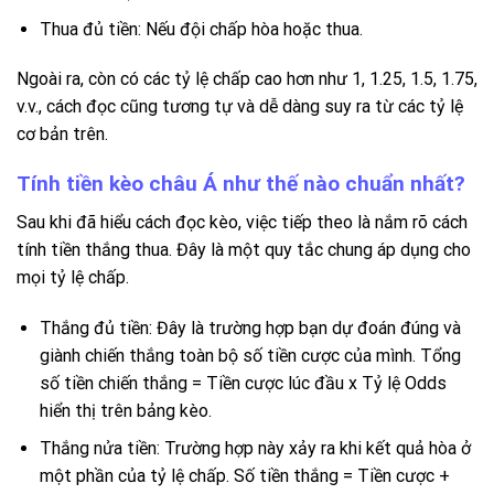
Thua đủ tiền: Nếu đội chấp hòa hoặc thua.
Ngoài ra, còn có các tỷ lệ chấp cao hơn như 1, 1.25, 1.5, 1.75,
v.v., cách đọc cũng tương tự và dễ dàng suy ra từ các tỷ lệ
cơ bản trên.
Tính tiền kèo châu Á như thế nào chuẩn nhất?
Sau khi đã hiểu cách đọc kèo, việc tiếp theo là nắm rõ cách
tính tiền thắng thua. Đây là một quy tắc chung áp dụng cho
mọi tỷ lệ chấp.
Thắng đủ tiền: Đây là trường hợp bạn dự đoán đúng và
giành chiến thắng toàn bộ số tiền cược của mình. Tổng
số tiền chiến thắng = Tiền cược lúc đầu x Tỷ lệ Odds
hiển thị trên bảng kèo.
Thắng nửa tiền: Trường hợp này xảy ra khi kết quả hòa ở
một phần của tỷ lệ chấp. Số tiền thắng = Tiền cược +