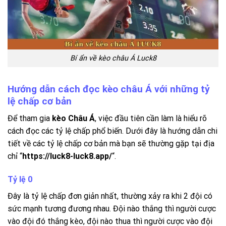
Bí ẩn về kèo châu Á Luck8
Hướng dẫn cách đọc kèo châu Á với những tỷ
lệ chấp cơ bản
Để tham gia
kèo Châu Á
, việc đầu tiên cần làm là hiểu rõ
cách đọc các tỷ lệ chấp phổ biến. Dưới đây là hướng dẫn chi
tiết về các tỷ lệ chấp cơ bản mà bạn sẽ thường gặp tại địa
chỉ “
https://luck8-luck8.app/
“.
Tỷ lệ 0
Đây là tỷ lệ chấp đơn giản nhất, thường xảy ra khi 2 đội có
sức mạnh tương đương nhau. Đội nào thắng thì người cược
vào đội đó thắng kèo, đội nào thua thì người cược vào đội