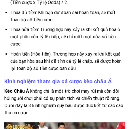
(Tiền cược x Tỷ lệ Odds) / 2.
Thua đủ tiền: Khi bạn dự đoán sai hoàn toàn, sẽ mất
toàn bộ số tiền cược.
Thua nửa tiền: Trường hợp này xảy ra khi kết quả hòa ở
một phần của tỷ lệ chấp, sẽ chỉ mất một nửa số tiền
cược.
Hoàn tiền (Hòa tiền): Trường hợp này xảy ra khi kết quả
của bạn hòa sau khi đã tính cả tỷ lệ chấp, sẽ được hoàn
lại toàn bộ số tiền cược ban đầu.
Kinh nghiệm tham gia cá cược kèo châu Á
Kèo Châu Á
không chỉ là một trò chơi may rủi mà còn đòi
hỏi người chơi phải có sự phân tích và chiến thuật rõ ràng.
Dưới đây là 3 kinh nghiệm quý báu được đúc kết từ các cao
thủ cá cược.