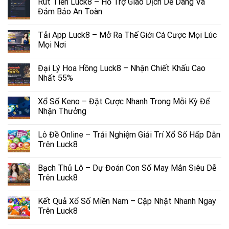
Rút Tiền Luck8 – Hỗ Trợ Giao Dịch Dễ Dàng Và
Đảm Bảo An Toàn
Tải App Luck8 – Mở Ra Thế Giới Cá Cược Mọi Lúc
Mọi Nơi
Đại Lý Hoa Hồng Luck8 – Nhận Chiết Khấu Cao
Nhất 55%
Xổ Số Keno – Đặt Cược Nhanh Trong Mỗi Kỳ Để
Nhận Thưởng
Lô Đề Online – Trải Nghiệm Giải Trí Xổ Số Hấp Dẫn
Trên Luck8
Bạch Thủ Lô – Dự Đoán Con Số May Mắn Siêu Dễ
Trên Luck8
Kết Quả Xổ Số Miền Nam – Cập Nhật Nhanh Ngay
Trên Luck8