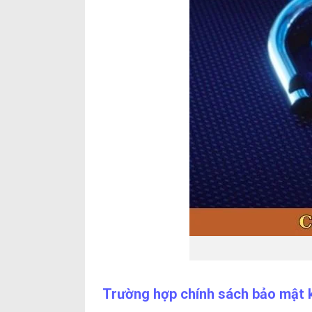
Trường hợp chính sách bảo mật 