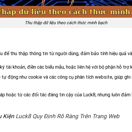
Thu thập dữ liệu theo cách thức minh bạch
 để thu thập thông tin từ người dùng, đảm bảo tính hiệu quả và
ý tài khoản, điền các biểu mẫu, hoặc liên hệ với bộ phận hỗ trợ 
tự động như cookie và các công cụ phân tích website, giúp ghi 
áp hoặc từ các đối tác đáng tin cậy của Luck8, nhưng luôn đảm 
u Kiện
Luck8 Quy Định Rõ Ràng Trên Trang Web