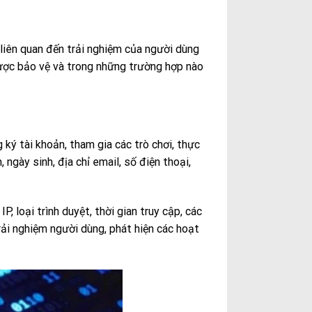
liên quan đến trải nghiệm của người dùng
được bảo vệ và trong những trường hợp nào
ký tài khoản, tham gia các trò chơi, thực
ngày sinh, địa chỉ email, số điện thoại,
, loại trình duyệt, thời gian truy cập, các
rải nghiệm người dùng, phát hiện các hoạt