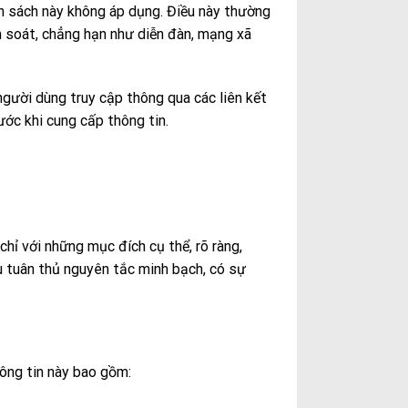
h sách này không áp dụng. Điều này thường
m soát, chẳng hạn như diễn đàn, mạng xã
gười dùng truy cập thông qua các liên kết
ớc khi cung cấp thông tin.
hỉ với những mục đích cụ thể, rõ ràng,
u tuân thủ nguyên tắc minh bạch, có sự
hông tin này bao gồm: