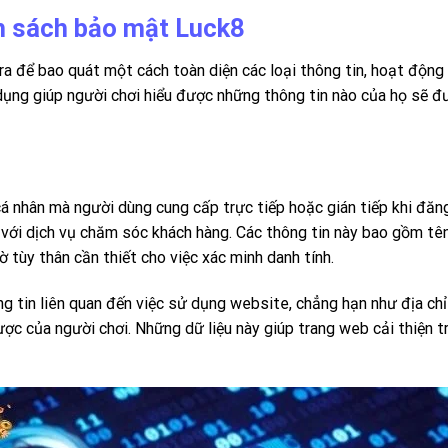
h sách bảo mật Luck8
 để bao quát một cách toàn diện các loại thông tin, hoạt động 
p dụng giúp người chơi hiểu được những thông tin nào của họ sẽ 
á nhân mà người dùng cung cấp trực tiếp hoặc gián tiếp khi đăng 
 với dịch vụ chăm sóc khách hàng. Các thông tin này bao gồm tên, 
ờ tùy thân cần thiết cho việc xác minh danh tính.
 tin liên quan đến việc sử dụng website, chẳng hạn như địa chỉ IP
ược của người chơi. Những dữ liệu này giúp trang web cải thiện t