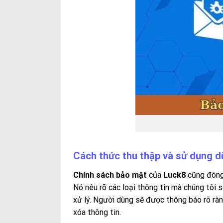
Cách thức thu thập và sử dụng d
Chính sách bảo mật
của
Luck8
cũng đóng 
Nó nêu rõ các loại thông tin mà chúng tôi s
xử lý. Người dùng sẽ được thông báo rõ ràn
xóa thông tin.