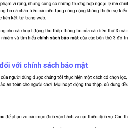
phạm vi rộng, nhưng cũng có những trường hợp ngoại lệ mà chín
hông tin cá nhân trên các nền tảng công cộng không thuộc sự kiể
 liên kết từ trang web.
g cho các hoạt động thu thập thông tin của các bên thứ 3 mà n
h nhiệm và tìm hiểu
chính sách bảo mật
của các bên thứ 3 đó trư
 đối với chính sách bảo mật
 của người dùng được chúng tôi thực hiện một cách có chọn lọc, c
bảo an toàn cho người chơi. Mọi hoạt động thu thập, sử dụng đề
hau để phục vụ các mục đích vận hành và cải thiện dịch vụ. Các t