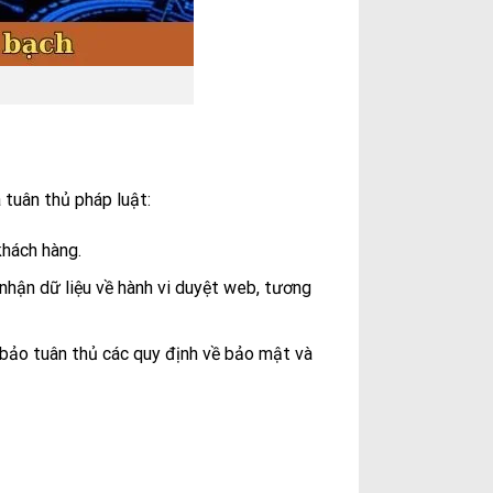
 tuân thủ pháp luật:
khách hàng.
nhận dữ liệu về hành vi duyệt web, tương
bảo tuân thủ các quy định về bảo mật và