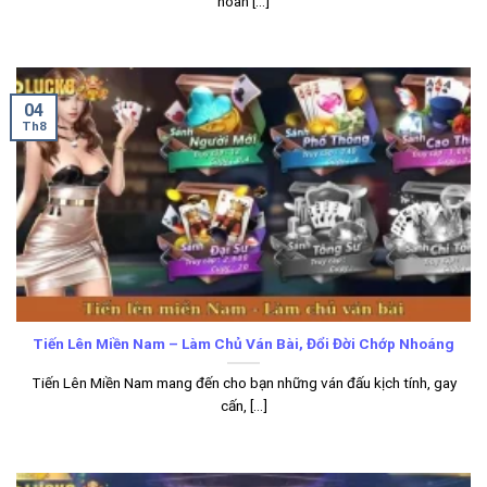
hoàn [...]
04
Th8
Tiến Lên Miền Nam – Làm Chủ Ván Bài, Đổi Đời Chớp Nhoáng
Tiến Lên Miền Nam mang đến cho bạn những ván đấu kịch tính, gay
cấn, [...]