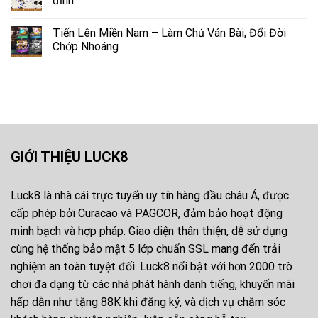
đỉnh
Tiến Lên Miền Nam – Làm Chủ Ván Bài, Đổi Đời
Chớp Nhoáng
GIỚI THIỆU LUCK8
Luck8
là nhà cái trực tuyến uy tín hàng đầu châu Á, được
cấp phép bởi Curacao và PAGCOR, đảm bảo hoạt động
minh bạch và hợp pháp. Giao diện thân thiện, dễ sử dụng
cùng hệ thống bảo mật 5 lớp chuẩn SSL mang đến trải
nghiệm an toàn tuyệt đối. Luck8 nổi bật với hơn 2000 trò
chơi đa dạng từ các nhà phát hành danh tiếng, khuyến mãi
hấp dẫn như tặng 88K khi đăng ký, và dịch vụ chăm sóc