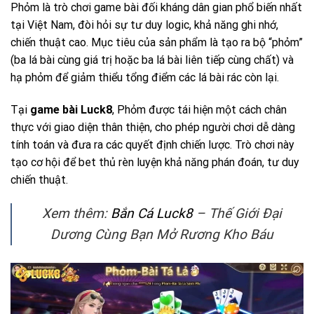
Phỏm là trò chơi game bài đối kháng dân gian phổ biến nhất
tại Việt Nam, đòi hỏi sự tư duy logic, khả năng ghi nhớ,
chiến thuật cao. Mục tiêu của sản phẩm là tạo ra bộ “phỏm”
(ba lá bài cùng giá trị hoặc ba lá bài liên tiếp cùng chất) và
hạ phỏm để giảm thiểu tổng điểm các lá bài rác còn lại.
Tại
game bài Luck8
, Phỏm được tái hiện một cách chân
thực với giao diện thân thiện, cho phép người chơi dễ dàng
tính toán và đưa ra các quyết định chiến lược. Trò chơi này
tạo cơ hội để bet thủ rèn luyện khả năng phán đoán, tư duy
chiến thuật.
Xem thêm:
Bắn Cá Luck8
– Thế Giới Đại
Dương Cùng Bạn Mở Rương Kho Báu