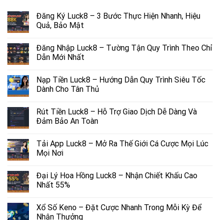
Đăng Ký Luck8 – 3 Bước Thực Hiện Nhanh, Hiệu
Quả, Bảo Mật
Đăng Nhập Luck8 – Tường Tận Quy Trình Theo Chỉ
Dẫn Mới Nhất
Nạp Tiền Luck8 – Hướng Dẫn Quy Trình Siêu Tốc
Dành Cho Tân Thủ
Rút Tiền Luck8 – Hỗ Trợ Giao Dịch Dễ Dàng Và
Đảm Bảo An Toàn
Tải App Luck8 – Mở Ra Thế Giới Cá Cược Mọi Lúc
Mọi Nơi
Đại Lý Hoa Hồng Luck8 – Nhận Chiết Khấu Cao
Nhất 55%
Xổ Số Keno – Đặt Cược Nhanh Trong Mỗi Kỳ Để
Nhận Thưởng