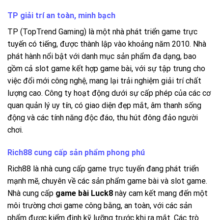
TP giải trí an toàn, minh bạch
TP (TopTrend Gaming) là một nhà phát triển game trực
tuyến có tiếng, được thành lập vào khoảng năm 2010. Nhà
phát hành nổi bật với danh mục sản phẩm đa dạng, bao
gồm cả slot game kết hợp game bài, với sự tập trung cho
việc đổi mới công nghệ, mang lại trải nghiệm giải trí chất
lượng cao. Công ty hoạt động dưới sự cấp phép của các cơ
quan quản lý uy tín, có giao diện đẹp mắt, âm thanh sống
động và các tính năng độc đáo, thu hút đông đảo người
chơi.
Rich88 cung cấp sản phẩm phong phú
Rich88 là nhà cung cấp game trực tuyến đang phát triển
mạnh mẽ, chuyên về các sản phẩm game bài và slot game.
Nhà cung cấp
game bài Luck8
này cam kết mang đến một
môi trường chơi game công bằng, an toàn, với các sản
phẩm được kiểm định kỹ lưỡng trước khi ra mắt. Các trò