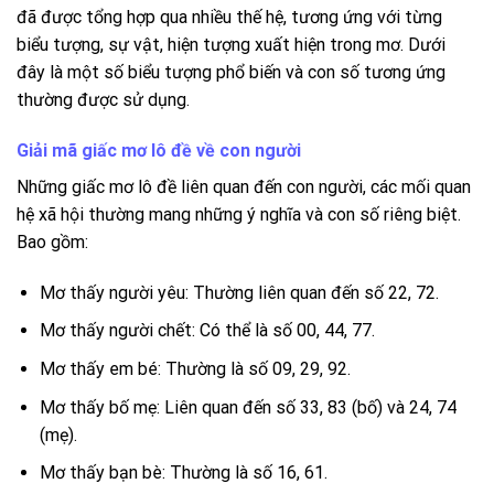
đã được tổng hợp qua nhiều thế hệ, tương ứng với từng
biểu tượng, sự vật, hiện tượng xuất hiện trong mơ. Dưới
đây là một số biểu tượng phổ biến và con số tương ứng
thường được sử dụng.
Giải mã giấc mơ lô đề về con người
Những giấc mơ lô đề liên quan đến con người, các mối quan
hệ xã hội thường mang những ý nghĩa và con số riêng biệt.
Bao gồm:
Mơ thấy người yêu: Thường liên quan đến số 22, 72.
Mơ thấy người chết: Có thể là số 00, 44, 77.
Mơ thấy em bé: Thường là số 09, 29, 92.
Mơ thấy bố mẹ: Liên quan đến số 33, 83 (bố) và 24, 74
(mẹ).
Mơ thấy bạn bè: Thường là số 16, 61.