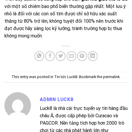
với một số chiêm bao phổ biến thường gặp nhất. Một lưu ý
nhỏ là đối với các con số tìm được chỉ sở hữu xác suất
thắng từ 80% trở lên, không tuyệt đối 100% nên trước khi
đạt được hãy sàng lọc kỹ lưỡng, tránh trường hợp bị thua
không mong muốn.
This entry was posted in
Tin tức Luck8
. Bookmark the
permalink
.
ADMIN LUCK8
Luck8 là nhà cái trực tuyến uy tín hàng đầu
châu Á, được cấp phép bởi Curacao và
PAGCOR. Nền tảng tích hợp hơn 2000 trò
chơi từ các nhà phát hành lớn như