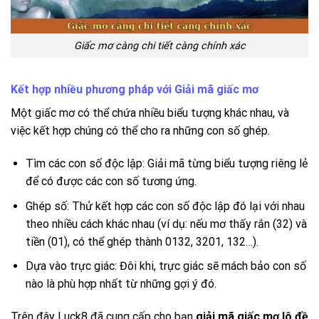
Giấc mơ càng chi tiết càng chính xác
Kết hợp nhiều phương pháp với Giải mã giấc mơ
Một giấc mơ có thể chứa nhiều biểu tượng khác nhau, và
việc kết hợp chúng có thể cho ra những con số ghép.
Tìm các con số độc lập: Giải mã từng biểu tượng riêng lẻ
để có được các con số tương ứng.
Ghép số: Thử kết hợp các con số độc lập đó lại với nhau
theo nhiều cách khác nhau (ví dụ: nếu mơ thấy rắn (32) và
tiền (01), có thể ghép thành 0132, 3201, 132…).
Dựa vào trực giác: Đôi khi, trực giác sẽ mách bảo con số
nào là phù hợp nhất từ những gợi ý đó.
Trên đây Luck8 đã cung cấp cho bạn
giải mã giấc mơ lô đề