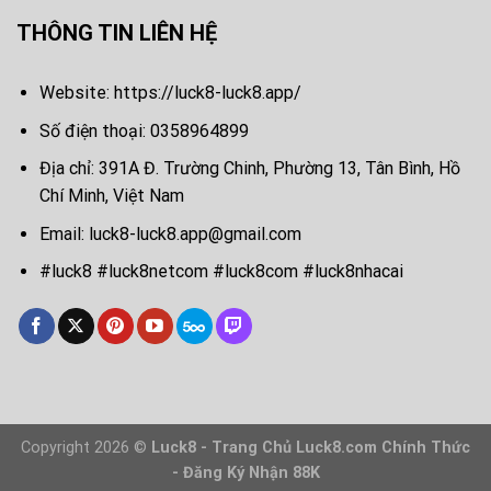
THÔNG TIN LIÊN HỆ
Website:
https://luck8-luck8.app/
Số điện thoại: 0358964899
Địa chỉ: 391A Đ. Trường Chinh, Phường 13, Tân Bình, Hồ
Chí Minh, Việt Nam
Email:
luck8-luck8.app@gmail.com
#luck8 #luck8netcom #luck8com #luck8nhacai
Copyright 2026 ©
Luck8 - Trang Chủ Luck8.com Chính Thức
- Đăng Ký Nhận 88K