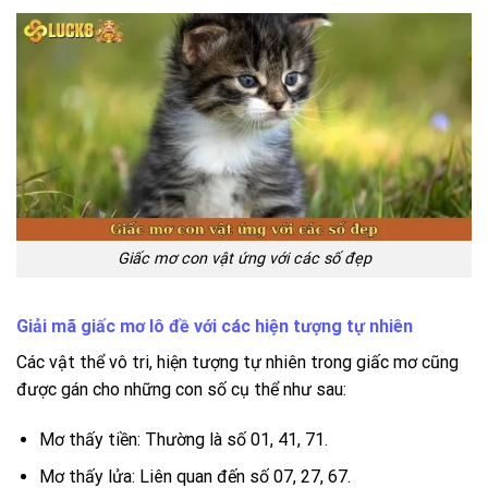
Giấc mơ con vật ứng với các số đẹp
Giải mã giấc mơ lô đề với các hiện tượng tự nhiên
Các vật thể vô tri, hiện tượng tự nhiên trong giấc mơ cũng
được gán cho những con số cụ thể như sau:
Mơ thấy tiền: Thường là số 01, 41, 71.
Mơ thấy lửa: Liên quan đến số 07, 27, 67.