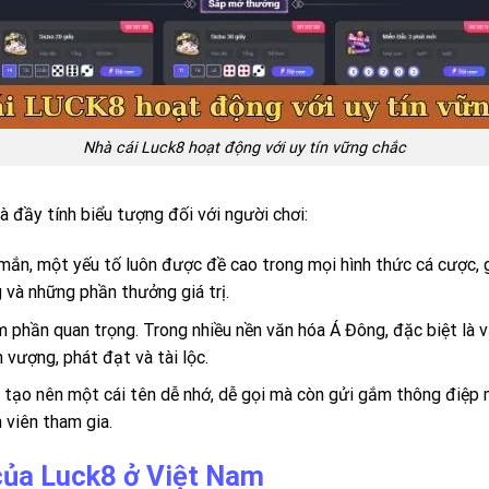
Nhà cái Luck8 hoạt động với uy tín vững chắc
 đầy tính biểu tượng đối với người chơi:
ắn, một yếu tố luôn được đề cao trong mọi hình thức cá cược, giả
 và những phần thưởng giá trị.
 phần quan trọng. Trong nhiều nền văn hóa Á Đông, đặc biệt là v
vượng, phát đạt và tài lộc.
ỉ tạo nên một cái tên dễ nhớ, dễ gọi mà còn gửi gắm thông điệp
 viên tham gia.
 của Luck8 ở Việt Nam