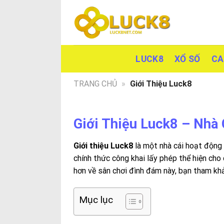
Skip
to
content
LUCK8
XỔ SỐ
CA
TRANG CHỦ
»
Giới Thiệu Luck8
Giới Thiệu Luck8 – Nhà
Giới thiệu Luck8
là một nhà cái hoạt động 
chính thức công khai lấy phép thể hiện cho
hơn về sân chơi đình đám này, bạn tham khả
Mục lục