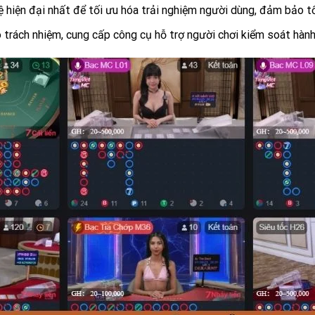
 hiện đại nhất để tối ưu hóa trải nghiệm người dùng, đảm bảo tố
 trách nhiệm, cung cấp công cụ hỗ trợ người chơi kiểm soát hành