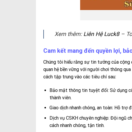
Xem thêm:
Liên Hệ Luck8
– To
Cam kết mang đến quyền lợi, bảo
Chúng tôi hiểu rằng sự tin tưởng của cộng 
quan hệ bền vững với người chơi thông qua
cách tập trung vào các tiêu chí sau:
Bảo mật thông tin tuyệt đối: Sử dụng cô
thành viên.
Giao dịch nhanh chóng, an toàn: Hỗ trợ đ
Dịch vụ CSKH chuyên nghiệp: Đội ngũ ch
cách nhanh chóng, tận tình.