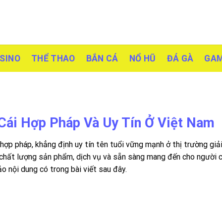
SINO
THỂ THAO
BẮN CÁ
NỔ HŨ
ĐÁ GÀ
GAM
 Cái Hợp Pháp Và Uy Tín Ở Việt Nam
hợp pháp, khẳng định uy tín tên tuổi vững mạnh ở thị trường giải
 chất lượng sản phẩm, dịch vụ và sẵn sàng mang đến cho người ch
o nội dung có trong bài viết sau đây.