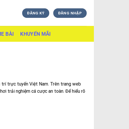
ĐĂNG KÝ
ĐĂNG NHẬP
E BÀI
KHUYẾN MÃI
 trí trực tuyến Việt Nam. Trên trang web
ơi trải nghiệm cá cược an toàn. Để hiểu rõ