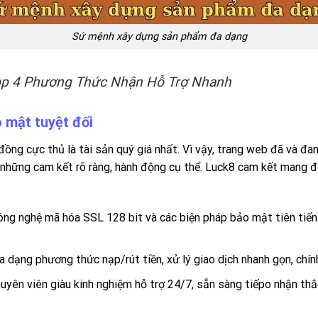
Sứ mệnh xây dựng sản phẩm đa dạng
p 4 Phương Thức Nhận Hỗ Trợ Nhanh
 mật tuyệt đối
đồng cực thủ là tài sản quý giá nhất. Vì vậy, trang web đã và đa
 những cam kết rõ ràng, hành động cụ thể. Luck8 cam kết mang đ
ng nghệ mã hóa SSL 128 bit và các biện pháp bảo mật tiên tiến đ
a dạng phương thức nạp/rút tiền, xử lý giao dịch nhanh gọn, chín
uyên viên giàu kinh nghiệm hỗ trợ 24/7, sẵn sàng tiếpo nhận thắ