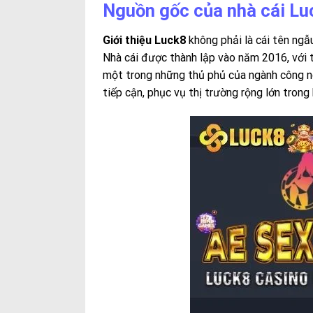
Nguồn gốc của nhà cái Lu
Giới thiệu Luck8
không phải là cái tên ngẫu
Nhà cái được thành lập vào năm 2016, với t
một trong những thủ phủ của ngành công ngh
tiếp cận, phục vụ thị trường rộng lớn trong